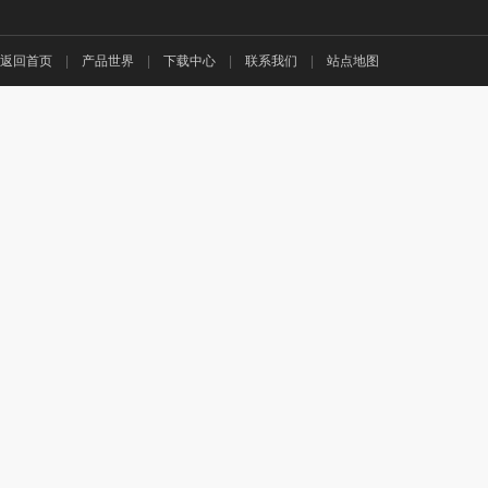
返回首页
|
产品世界
|
下载中心
|
联系我们
|
站点地图