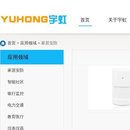
首页
关于宇虹
首页
>
应用领域
> 家居安防
应用领域
家居安防
智能社区
银行监控
电力交通
教育医疗
仪表仪器