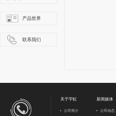
产品世界
联系我们
关于宇虹
新闻媒体
公司简介
公司动态