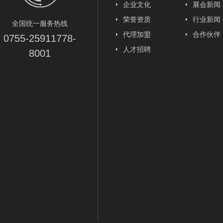
企业文化
展会新闻
荣誉资质
行业新闻
全国统一服务热线
代理加盟
合作伙伴
0755-25911778-
人才招聘
8001