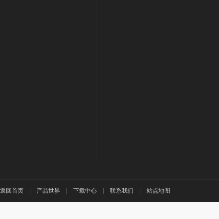
返回首页
|
产品世界
|
下载中心
|
联系我们
|
站点地图