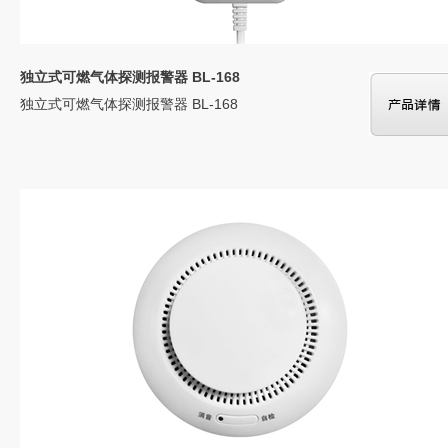
独立式可燃气体探测报警器 BL-168
独立式可燃气体探测报警器 BL-168