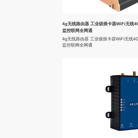
4g无线路由器 工业级插卡器WiFi无线4
监控联网全网通
4g无线路由器 工业级插卡器WiFi无线4
监控联网全网通