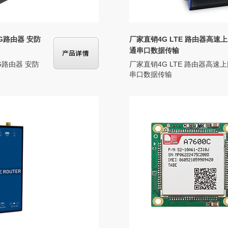
G路由器 安防
厂家直销4G LTE 路由器高速上网
通串口数据传输
G路由器 安防
厂家直销4G LTE 路由器高速上
串口数据传输