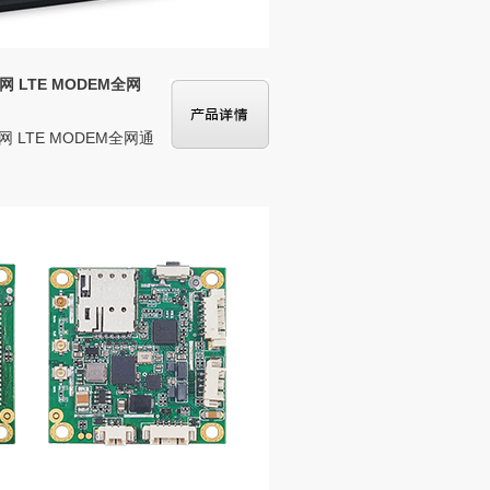
 LTE MODEM全网
网 LTE MODEM全网通