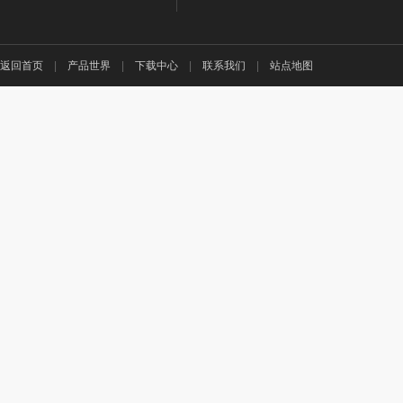
返回首页
|
产品世界
|
下载中心
|
联系我们
|
站点地图