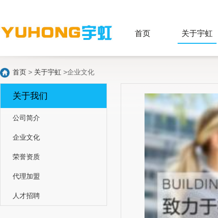
首页
关于宇虹
首页
>
关于宇虹
>企业文化
关于我们
公司简介
企业文化
荣誉资质
代理加盟
人才招聘