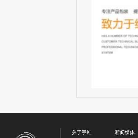
关于宇虹
新闻媒体