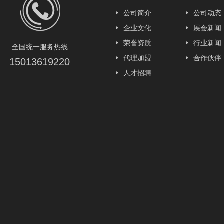
公司简介
公司动态
企业文化
展会新闻
荣誉资质
行业新闻
全国统一服务热线
代理加盟
合作伙伴
15013619220
人才招聘