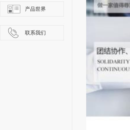
产品世界
联系我们